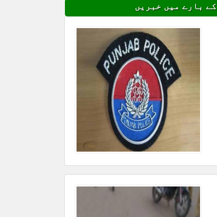
کے بارے میں خبریں