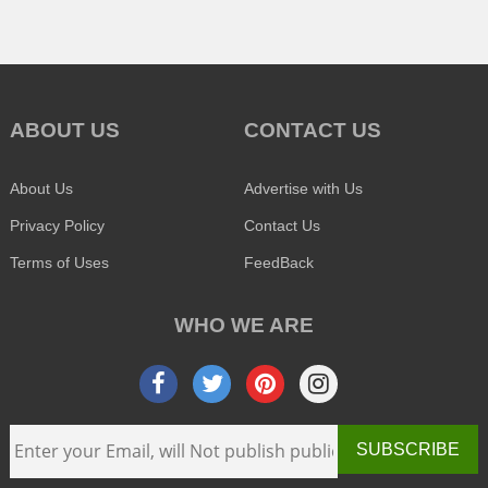
ABOUT US
CONTACT US
About Us
Advertise with Us
Privacy Policy
Contact Us
Terms of Uses
FeedBack
WHO WE ARE
SUBSCRIBE