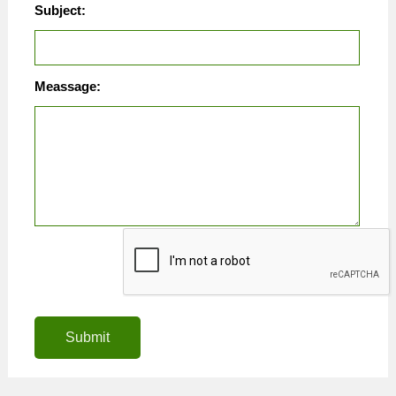
Subject:
Meassage:
Submit