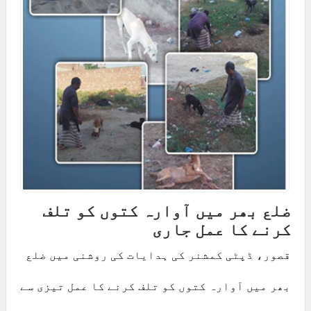
ضلع بھر میں آوارہ کتوں کو تلف
کرنے کا عمل جاری
قصور، ڈپٹی کمشنر کی ہدایات کی روشنی میں ضلع
بھر میں آوارہ کتوں کو تلف کرنے کا عمل تیزی سے