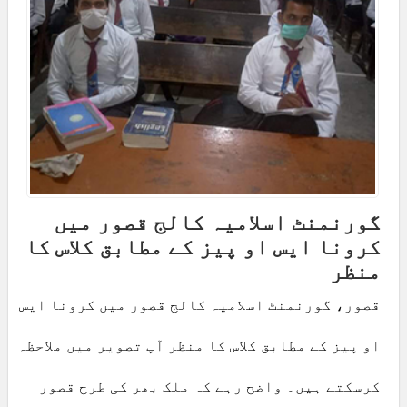
گورنمنٹ اسلامیہ کالج قصور میں
کرونا ایس او پیز کے مطابق کلاس کا
منظر
قصور، گورنمنٹ اسلامیہ کالج قصور میں کرونا ایس
او پیز کے مطابق کلاس کا منظر آپ تصویر میں ملاحظہ
کرسکتے ہیں۔ واضح رہے کہ ملک بھر کی طرح قصور