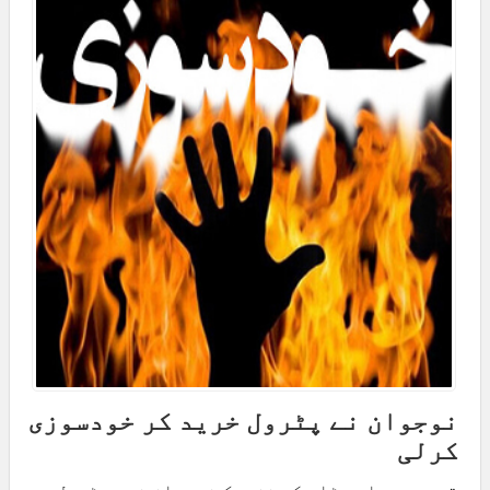
نوجوان نے پٹرول خرید کر خودسوزی
کرلی