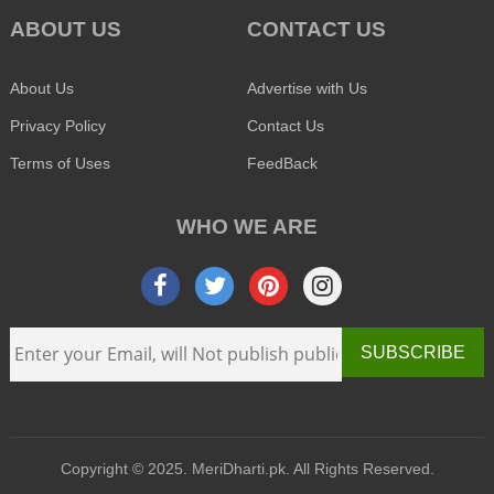
ABOUT US
CONTACT US
About Us
Advertise with Us
Privacy Policy
Contact Us
Terms of Uses
FeedBack
WHO WE ARE
SUBSCRIBE
Copyright © 2025. MeriDharti.pk. All Rights Reserved.