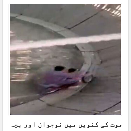
موت کی کنویں میں نوجوان اور بچہ