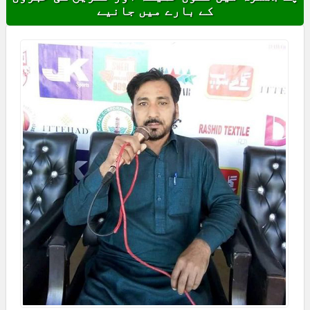
کے بارے میں جانیے