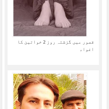
قصور میں گزشتہ روز 2 خواتین کا
اغواء