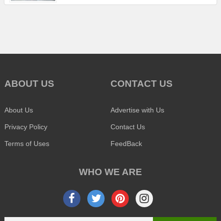
ABOUT US
CONTACT US
About Us
Advertise with Us
Privacy Policy
Contact Us
Terms of Uses
FeedBack
WHO WE ARE