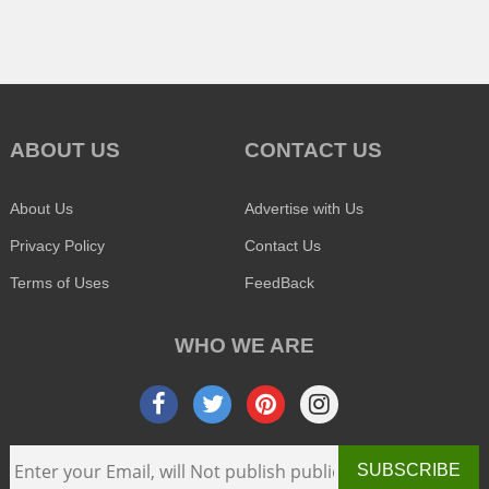
ABOUT US
CONTACT US
About Us
Advertise with Us
Privacy Policy
Contact Us
Terms of Uses
FeedBack
WHO WE ARE
SUBSCRIBE