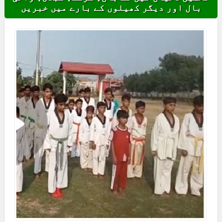
بال اور دیگر کھیلوں کے بارے میں خبریں