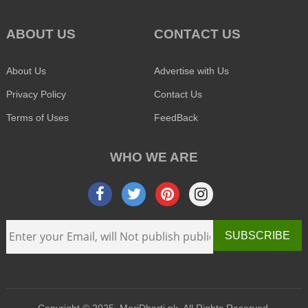
ABOUT US
CONTACT US
About Us
Advertise with Us
Privacy Policy
Contact Us
Terms of Uses
FeedBack
WHO WE ARE
SUBSCRIBE