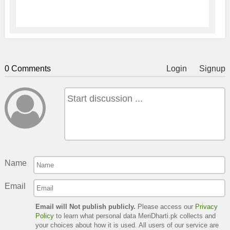
0 Comments
Login
Signup
Name
Email
Email will Not publish publicly.
Please access our
Privacy
Policy
to learn what personal data MeriDharti.pk collects and
your choices about how it is used. All users of our service are