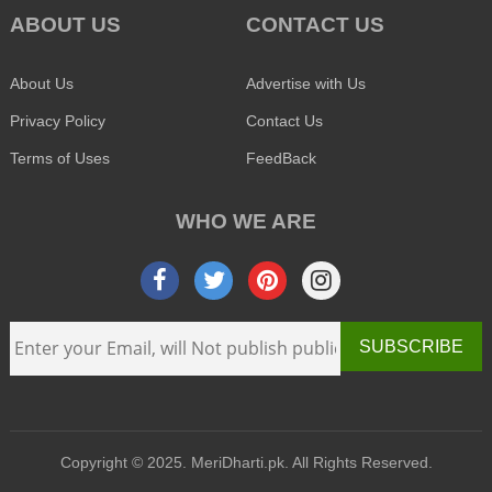
ABOUT US
CONTACT US
About Us
Advertise with Us
Privacy Policy
Contact Us
Terms of Uses
FeedBack
WHO WE ARE
SUBSCRIBE
Copyright © 2025. MeriDharti.pk. All Rights Reserved.