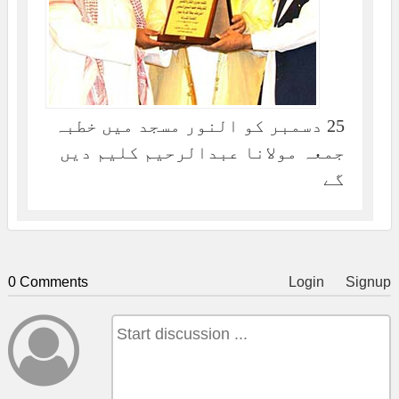
25 دسمبر کو النور مسجد میں خطبہ
جمعہ مولانا عبدالرحیم کلیم دیں
گے
0 Comments
Login
Signup