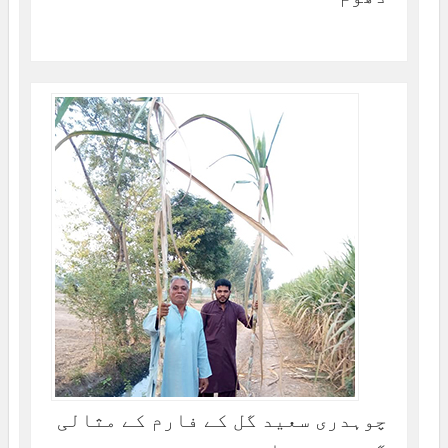
چوہدری سعید گل کے فارم کے مثالی