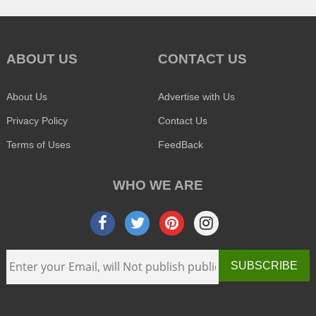
ABOUT US
CONTACT US
About Us
Advertise with Us
Privacy Policy
Contact Us
Terms of Uses
FeedBack
WHO WE ARE
SUBSCRIBE