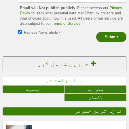
Email will Not publish publicly.
Please access our
Privacy
Policy
to learn what personal data MeriDharti.pk collects and
your choices about how it is used. All users of our service are
also subject to our
Terms of Service
.
Recieve News alerts?
Submit
خبریں شامل کریں
براہ راست شہر
بھوانہ
چنیوٹ
لالیاں
تازہ ترین خبریں