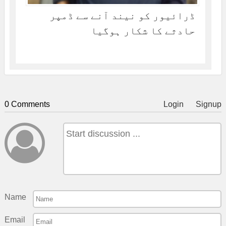
ڈرائیور کو نیند آنے سے ڈمپر
حادثے کا شکار ہوگیا
0 Comments
Login
Signup
Name
Email