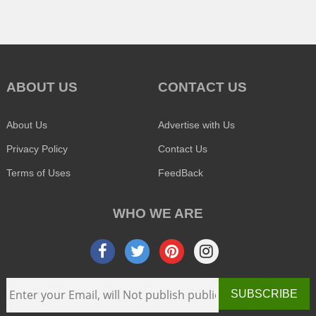
ABOUT US
CONTACT US
About Us
Advertise with Us
Privacy Policy
Contact Us
Terms of Uses
FeedBack
WHO WE ARE
SUBSCRIBE