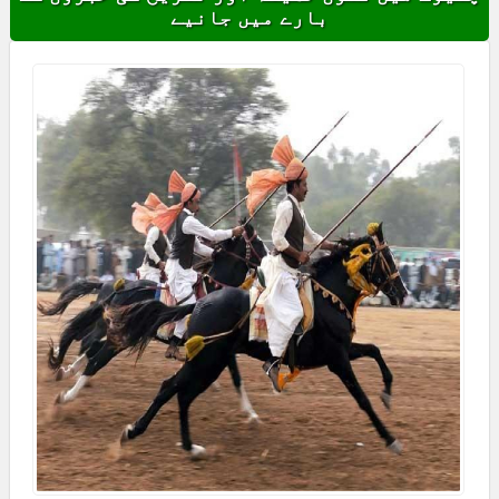
بارے میں جانیے