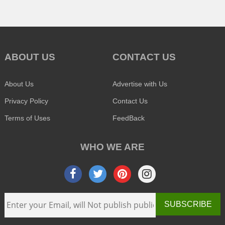
ABOUT US
CONTACT US
About Us
Advertise with Us
Privacy Policy
Contact Us
Terms of Uses
FeedBack
WHO WE ARE
SUBSCRIBE