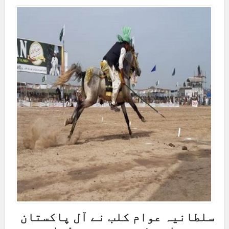
سلطانیہ عوام کلب نے آل پاکستان