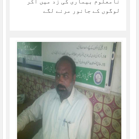
نامعلوم بیماری کی زد میں آکر
لوگوں کے جانور مرنے لگے