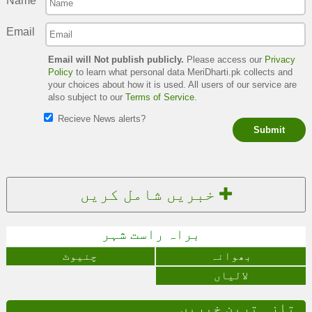
Name
Email
Email will Not publish publicly.
Please access our
Privacy
Policy
to learn what personal data MeriDharti.pk collects and
your choices about how it is used. All users of our service are
also subject to our
Terms of Service
.
Recieve News alerts?
Submit
خبریں شامل کریں
براہ راست شہر
بھوانہ
چنیوٹ
لالیاں
تازہ ترین خبریں