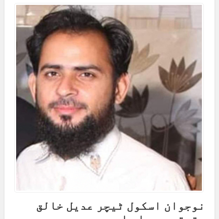
نوجوان اسکول ٹیچر عدیل خالق