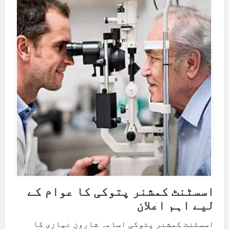
اسسٹنٹ کمشنر پتوکی کا عوام کے
لیے اہم اعلان
اسسٹنٹ کمشنر پتوکی اسامہ شارون نیازی کا