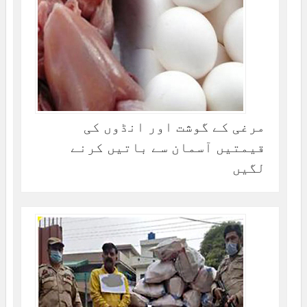
مرغی کے گوشت اور انڈوں کی
قیمتیں آسمان سے باتیں کرنے
لگیں