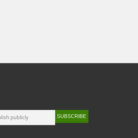
SUBSCRIBE