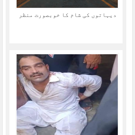
دیہاتوں کی شام کا خوبصورت منظر