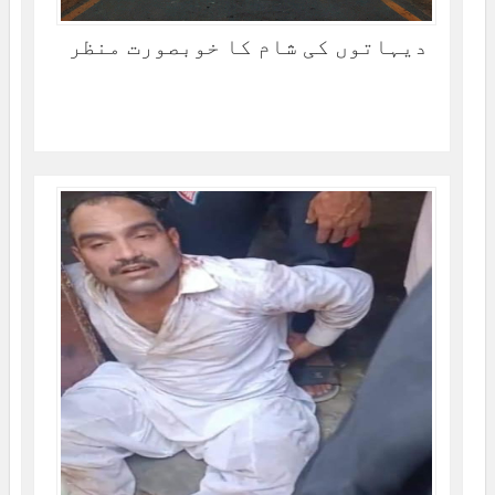
دیہاتوں کی شام کا خوبصورت منظر