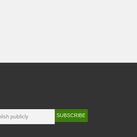
SUBSCRIBE