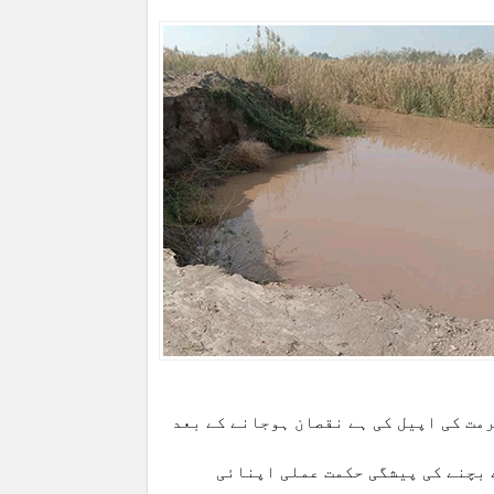
مت کی اپیل کی ہے نقصان ہوجانے کے بعد
 بچنے کی پیشگی حکمت عملی اپنائی