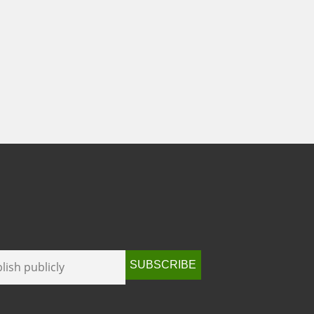
SUBSCRIBE