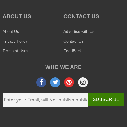
ABOUT US
CONTACT US
About Us
Advertise with Us
Privacy Policy
Contact Us
Terms of Uses
FeedBack
WHO WE ARE
SUBSCRIBE