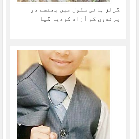
گرلز ہائی سکول میں پھنسے دو
پرندوں کو آزاد کردیا گیا