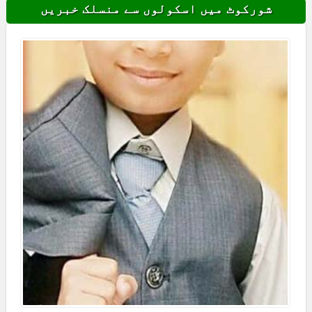
شورکوٹ میں اسکولوں سے منسلک خبریں