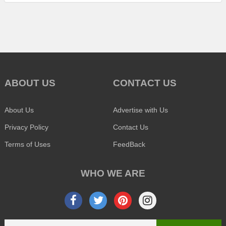
ABOUT US
CONTACT US
About Us
Advertise with Us
Privacy Policy
Contact Us
Terms of Uses
FeedBack
WHO WE ARE