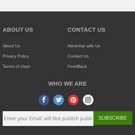
ABOUT US
CONTACT US
About Us
Advertise with Us
Privacy Policy
Contact Us
Terms of Uses
FeedBack
WHO WE ARE
SUBSCRIBE