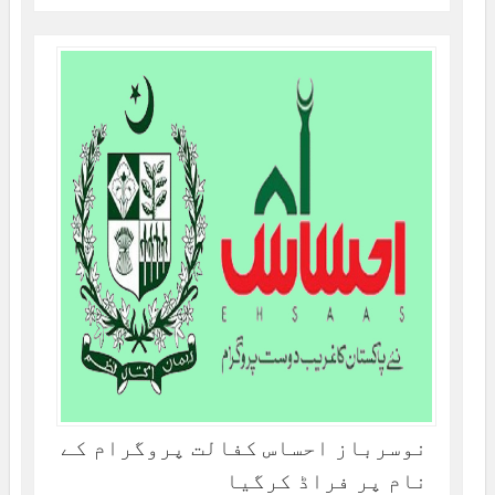
نوسرباز احساس کفالت پروگرام کے
نام پر فراڈ کرگیا