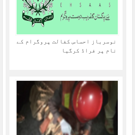
نوسرباز احساس کفالت پروگرام کے
نام پر فراڈ کرگیا