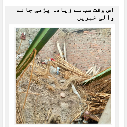
اس وقت سب سے زیادہ پڑھی جانے
والی خبریں