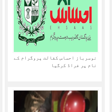
نوسرباز احساس کفالت پروگرام کے
نام پر فراڈ کرگیا