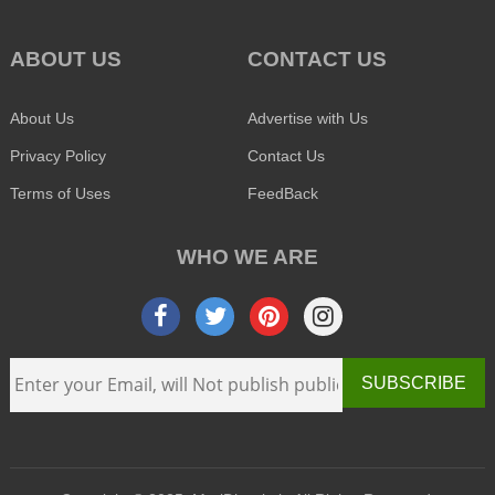
ABOUT US
CONTACT US
About Us
Advertise with Us
Privacy Policy
Contact Us
Terms of Uses
FeedBack
WHO WE ARE
SUBSCRIBE