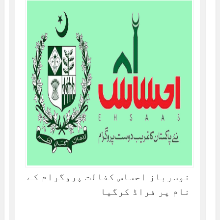
نوسرباز احساس کفالت پروگرام کے
نام پر فراڈ کرگیا