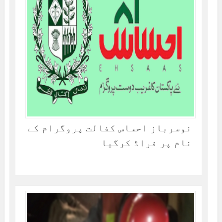
نوسرباز احساس کفالت پروگرام کے
نام پر فراڈ کرگیا