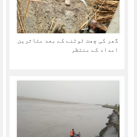
گھر کی چھت ٹوٹنے کے بعد متاثرین
امداد کے منتظر