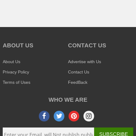
ABOUT US
CONTACT US
About Us
Advertise with Us
Privacy Policy
Contact Us
Terms of Uses
FeedBack
WHO WE ARE
SUBSCRIBE