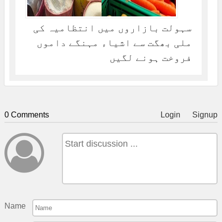
سہولت بازاروں میں انتظامیہ کی
ملی بھگت سے اشیاء مہنگے داموں
فروخت ہونے لگیں
0 Comments
Login
Signup
Name