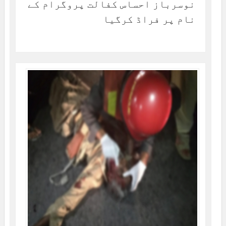
نوسرباز احساس کفالت پروگرام کے
نام پر فراڈ کرگیا