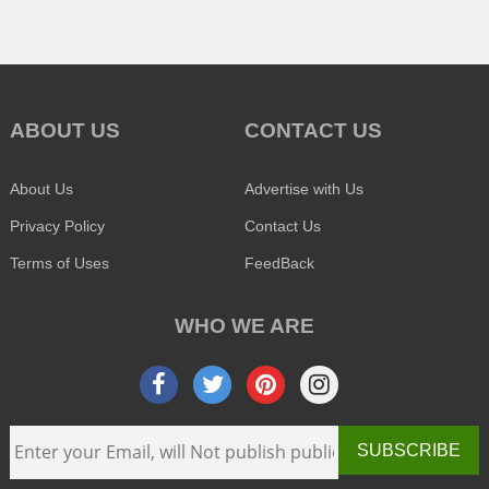
ABOUT US
CONTACT US
About Us
Advertise with Us
Privacy Policy
Contact Us
Terms of Uses
FeedBack
WHO WE ARE
SUBSCRIBE