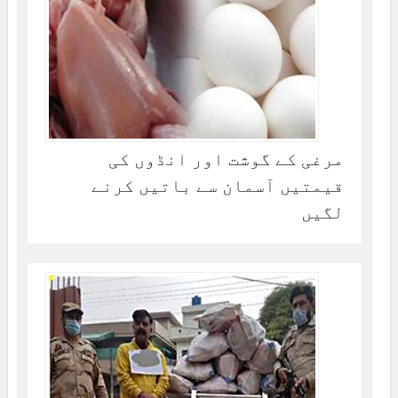
مرغی کے گوشت اور انڈوں کی
قیمتیں آسمان سے باتیں کرنے
لگیں