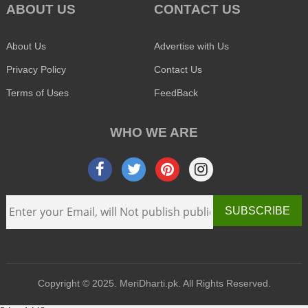
ABOUT US
CONTACT US
About Us
Advertise with Us
Privacy Policy
Contact Us
Terms of Uses
FeedBack
WHO WE ARE
SUBSCRIBE
Copyright © 2025. MeriDharti.pk. All Rights Reserved.