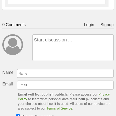
0 Comments
Login
Signup
Name
Email
Email will Not publish publicly.
Please access our
Privacy
Policy
to learn what personal data MeriDharti.pk collects and
your choices about how it is used. All users of our service are
also subject to our
Terms of Service
.