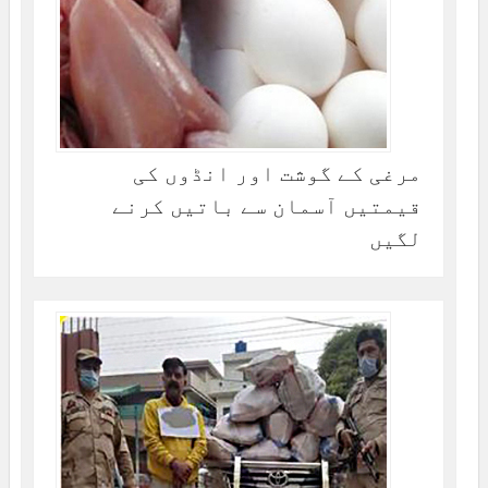
مرغی کے گوشت اور انڈوں کی
قیمتیں آسمان سے باتیں کرنے
لگیں