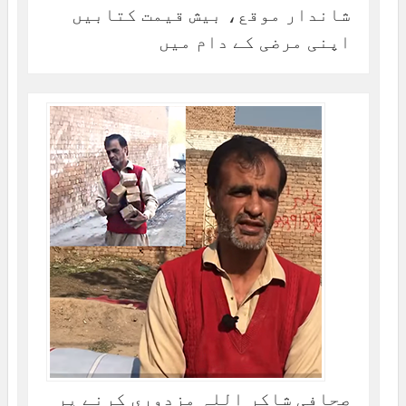
شاندار موقع، بیش قیمت کتابیں
اپنی مرضی کے دام میں
صحافی شاکر اللہ مزدوری کرنے پر