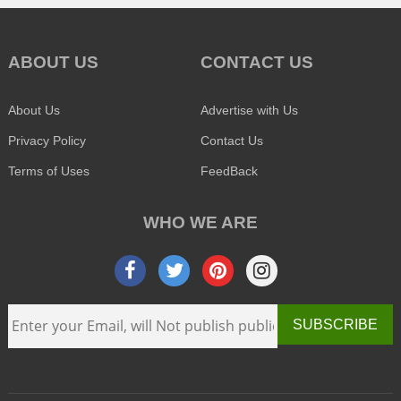
ABOUT US
CONTACT US
About Us
Advertise with Us
Privacy Policy
Contact Us
Terms of Uses
FeedBack
WHO WE ARE
SUBSCRIBE