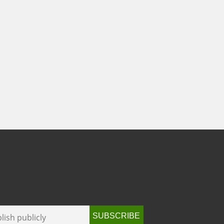
SUBSCRIBE