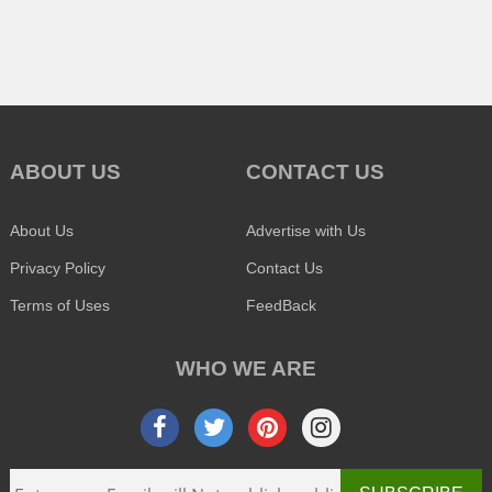
ABOUT US
CONTACT US
About Us
Advertise with Us
Privacy Policy
Contact Us
Terms of Uses
FeedBack
WHO WE ARE