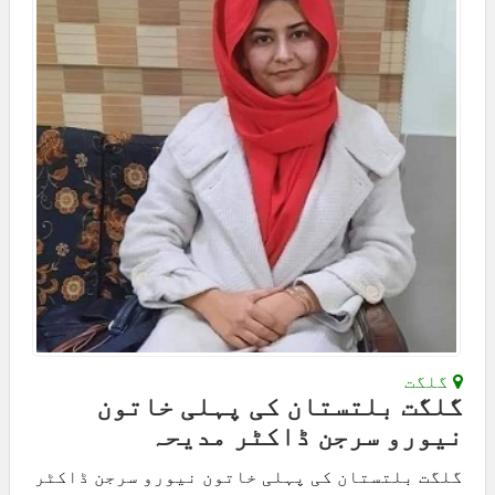
گلگت
گلگت بلتستان کی پہلی خاتون
نیورو سرجن ڈاکٹر مدیحہ
گلگت بلتستان کی پہلی خاتون نیورو سرجن ڈاکٹر