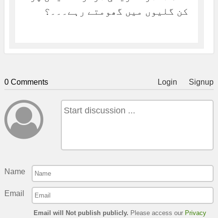
کن گلیوں میں گھومتے رہے۔۔۔؟
0 Comments
Login
Signup
Name
Email
Email will Not publish publicly.
Please access our
Privacy