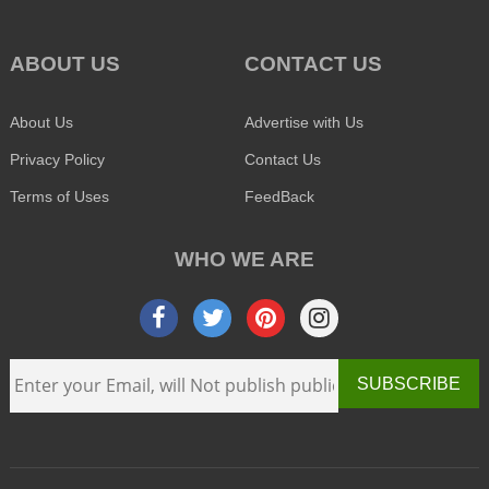
ABOUT US
CONTACT US
About Us
Advertise with Us
Privacy Policy
Contact Us
Terms of Uses
FeedBack
WHO WE ARE
SUBSCRIBE