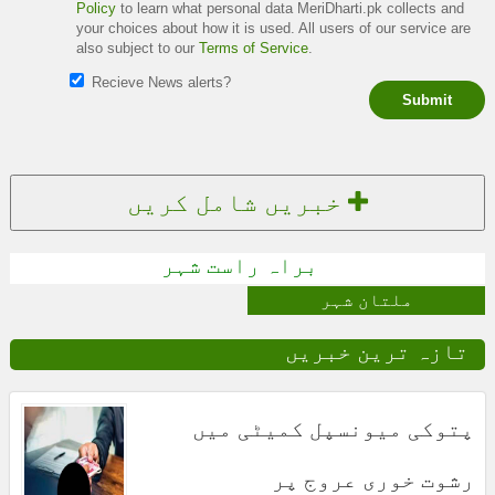
Policy
to learn what personal data MeriDharti.pk collects and
your choices about how it is used. All users of our service are
also subject to our
Terms of Service
.
Recieve News alerts?
Submit
خبریں شامل کریں
براہ راست شہر
ملتان شہر
تازہ ترین خبریں
پتوکی میونسپل کمیٹی میں
رشوت خوری عروج پر