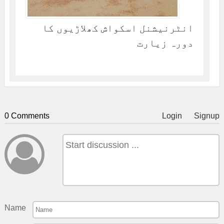
انٹرنیشنل اسکواش کھلاڑیوں کا
دورہ زیارت
0 Comments
Login
Signup
Name