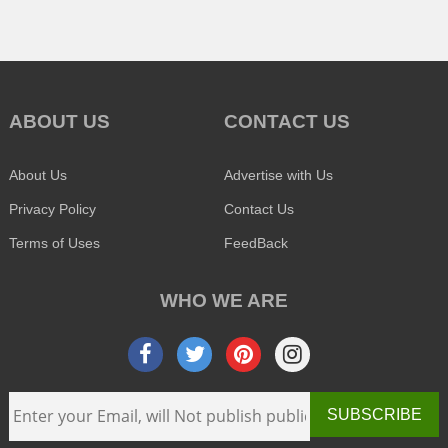
ABOUT US
CONTACT US
About Us
Advertise with Us
Privacy Policy
Contact Us
Terms of Uses
FeedBack
WHO WE ARE
SUBSCRIBE