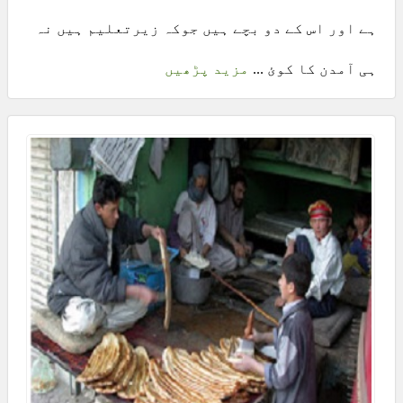
ہے اور اس کے دو بچے ہیں جوکہ زیرتعلیم ہیں نہ
ہی آمدن کا کوئ ...
مزید پڑھیں