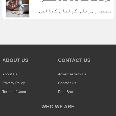
سمیت زہریلی گولیاں کھالیں
ABOUT US
CONTACT US
About Us
Advertise with Us
Privacy Policy
Contact Us
Terms of Uses
FeedBack
WHO WE ARE