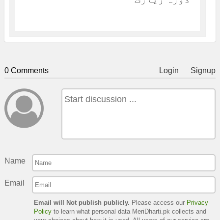
0 Comments
Login
Signup
Name
Email
Email will Not publish publicly.
Please access our
Privacy
Policy
to learn what personal data MeriDharti.pk collects and