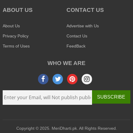
ABOUT US
CONTACT US
About Us
Advertise with Us
Privacy Policy
Contact Us
Terms of Uses
FeedBack
WHO WE ARE
SUBSCRIBE
Copyright © 2025. MeriDharti.pk. All Rights Reserved.