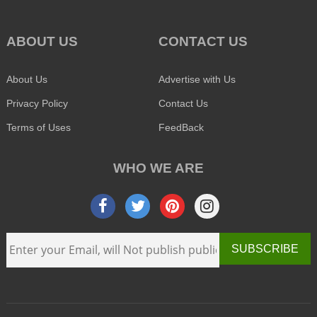
ABOUT US
CONTACT US
About Us
Advertise with Us
Privacy Policy
Contact Us
Terms of Uses
FeedBack
WHO WE ARE
SUBSCRIBE