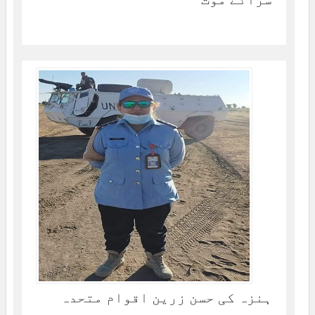
ہنزہ کی حسن زرین اقوام متحدہ