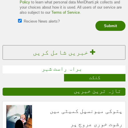
Policy
to learn what personal data MeriDharti.pk collects and
your choices about how it is used. All users of our service are
also subject to our
Terms of Service
.
Recieve News alerts?
Submit
خبریں شامل کریں
براہ راست شہر
گلگت
تازہ ترین خبریں
پتوکی میونسپل کمیٹی میں
رشوت خوری عروج پر