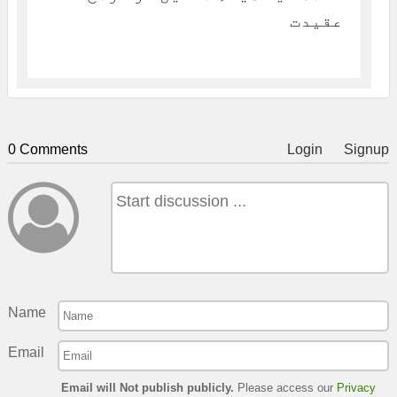
عقیدت
0 Comments
Login
Signup
Name
Email
Email will Not publish publicly.
Please access our
Privacy